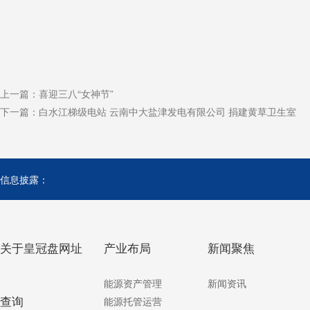
上一篇：
喜迎三八“女神节”
下一篇：
白水江梯级电站 云南中大盐津发电有限公司 捐建黄草卫生室
信息披露：
关于皇冠盘网址
产业布局
新闻聚焦
能源资产管理
新闻资讯
查询
能源托管运营