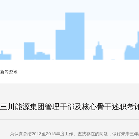
新闻资讯
三川能源集团管理干部及核心骨干述职考
为认真总结2013至2015年度工作、查找存在的问题，做好未来三年战