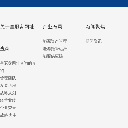
关于皇冠盘网址
产业布局
新闻聚焦
能源资产管理
新闻资讯
查询
能源托管运营
能源供应链
皇冠盘网址查询的介
绍
管理团队
发展历程
战略规划
经营业绩
企业荣誉
战略伙伴