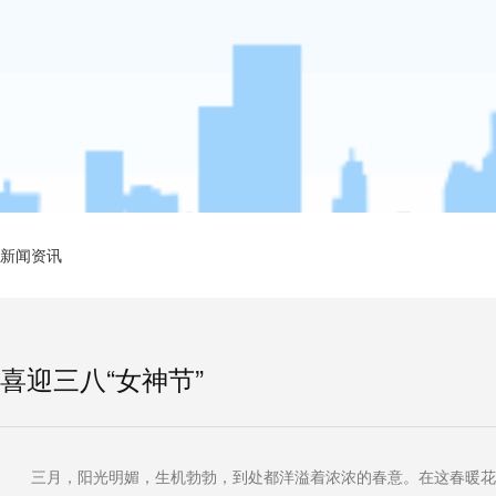
新闻资讯
喜迎三八“女神节”
三月，阳光明媚，生机勃勃，到处都洋溢着浓浓的春意。在这春暖花开的