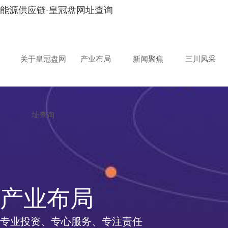
能源供应链-皇冠盘网址查询
关于皇冠盘网
产业布局
新闻聚焦
三川风采
址查询
产业布局
专业投资、专心服务、专注责任