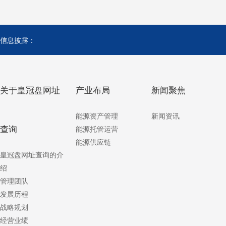
信息披露：
关于皇冠盘网址
产业布局
新闻聚焦
能源资产管理
新闻资讯
查询
能源托管运营
能源供应链
皇冠盘网址查询的介
绍
管理团队
发展历程
战略规划
经营业绩