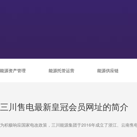
能源资产管理
能源托管运营
能源供应链
三川售电最新皇冠会员网址的简介
为积极响应国家电改政策，三川能源集团于2016年成立了浙江、云南售