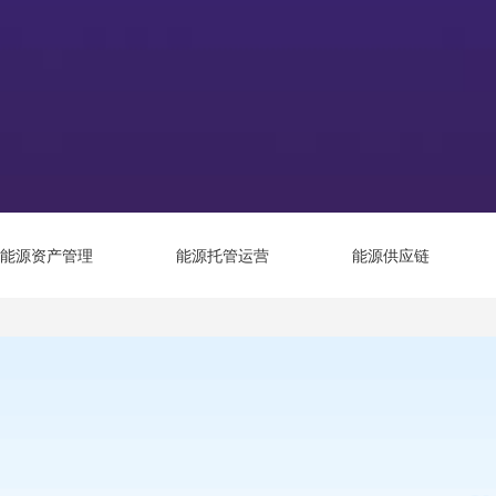
能源资产管理
能源托管运营
能源供应链