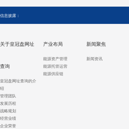
信息披露：
关于皇冠盘网址
产业布局
新闻聚焦
能源资产管理
新闻资讯
查询
能源托管运营
能源供应链
皇冠盘网址查询的介
绍
管理团队
发展历程
战略规划
经营业绩
企业荣誉