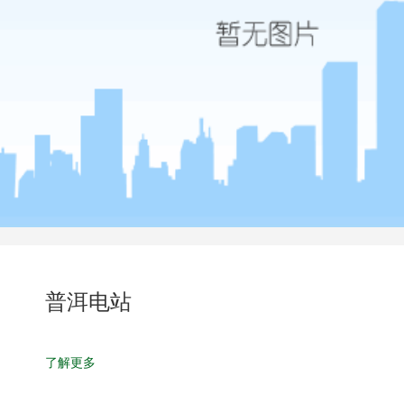
普洱电站
了解更多