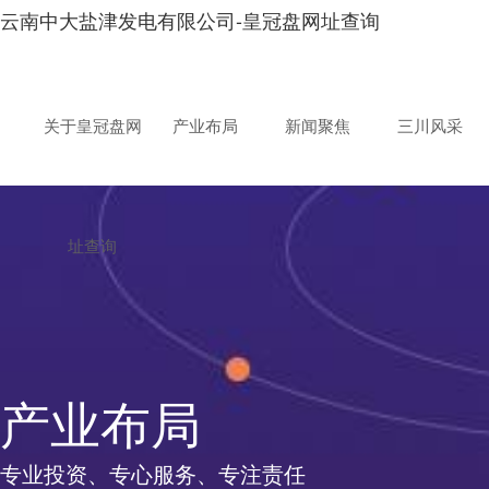
云南中大盐津发电有限公司-皇冠盘网址查询
关于皇冠盘网
产业布局
新闻聚焦
三川风采
址查询
产业布局
专业投资、专心服务、专注责任