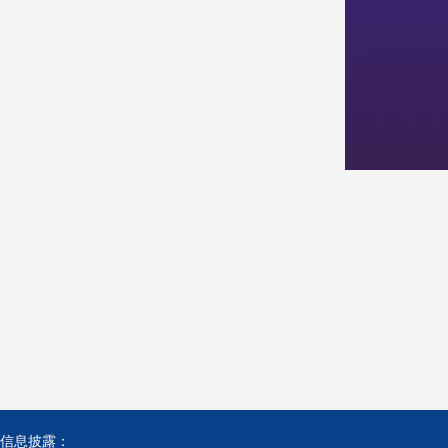
信息披露：