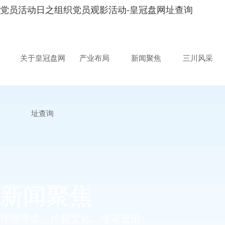
党员活动日之组织党员观影活动-皇冠盘网址查询
关于皇冠盘网
产业布局
新闻聚焦
三川风采
址查询
新闻聚焦
传播理念、传扬文化、传递资讯