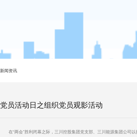
新闻资讯
党员活动日之组织党员观影活动
在“两会”胜利闭幕之际，三川控股集团党支部、三川能源集团公司以抓