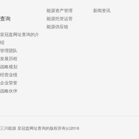
能源资产管理
新闻资讯
查询
能源托管运营
能源供应链
皇冠盘网址查询的介
绍
管理团队
发展历程
战略规划
经营业绩
企业荣誉
战略伙伴
三川能源 皇冠盘网址查询的版权所有(c)2016