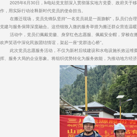
2025年6月30日，lk电站党支部深入贯彻落实地方党委、政府关
作，用实际行动诠释新时代党员的使命担当。
在搬迁现场，党员先锋队坚持"一名党员就是一面旗帜"，队员们合理
党建与服务保障深度融合。这些细致入微的服务举措为搬迁群众营造温暖的
活动中，党员们佩戴党徽、身穿红色志愿服、佩戴安全帽，穿梭在搬迁
欢声笑语中深化民族团结情谊，架起一座“党群连心桥”。
此次党员志愿服务活动，不仅为新村后续建设和水电设施长效运维奠定
挥、服务大局的企业形象。将组织优势转化为服务效能，为推动地方经济