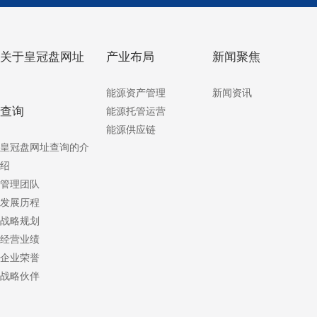
关于皇冠盘网址
产业布局
新闻聚焦
能源资产管理
新闻资讯
查询
能源托管运营
能源供应链
皇冠盘网址查询的介
绍
管理团队
发展历程
战略规划
经营业绩
企业荣誉
战略伙伴