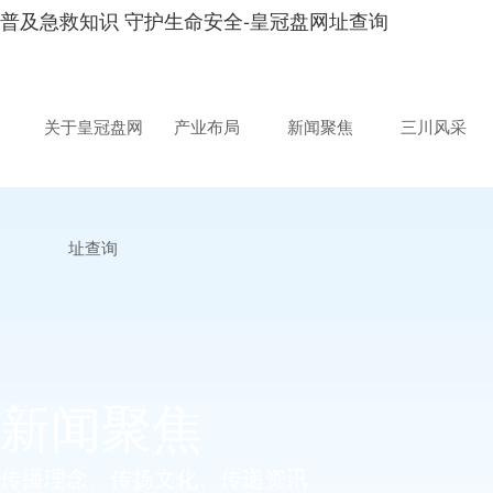
普及急救知识 守护生命安全-皇冠盘网址查询
关于皇冠盘网
产业布局
新闻聚焦
三川风采
址查询
新闻聚焦
传播理念、传扬文化、传递资讯