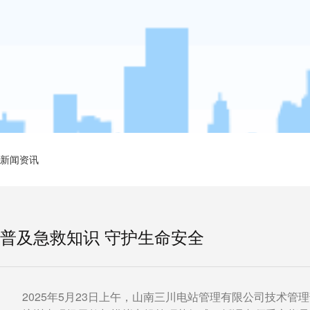
新闻资讯
普及急救知识 守护生命安全
2025
5
23
年
月
日上午，山南三川电站管理有限公司技术管理