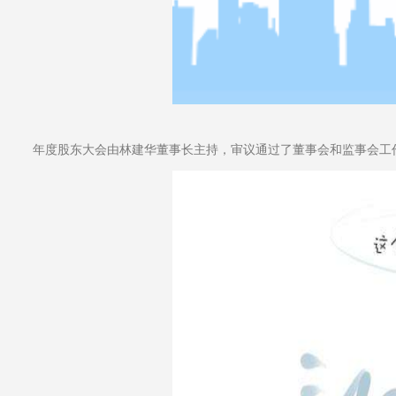
年度股东大会由林建华董事长主持，审议通过了董事会和监事会工