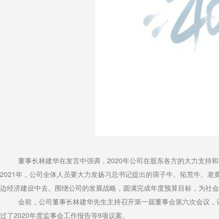
2020
董事长林建华在发言中强调，
年公司在股东各方的大力支持和
2021
年，公司全体人员要大力发扬习总书记提出的孺子牛、拓荒牛、老
边经济建设中去。围绕公司的发展战略，圆满完成年度预算目标，为社会
会前，公司董事长林建华先生主持召开第一届董事会第六次会议，
2020
9
过了
年度监事会工作报告等
项议案。