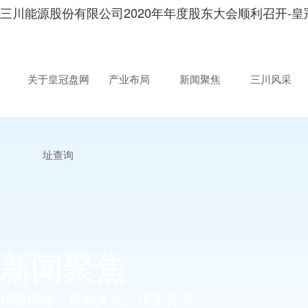
三川能源股份有限公司2020年年度股东大会顺利召开-
关于皇冠盘网
产业布局
新闻聚焦
三川风采
址查询
新闻聚焦
传播理念、传扬文化、传递资讯