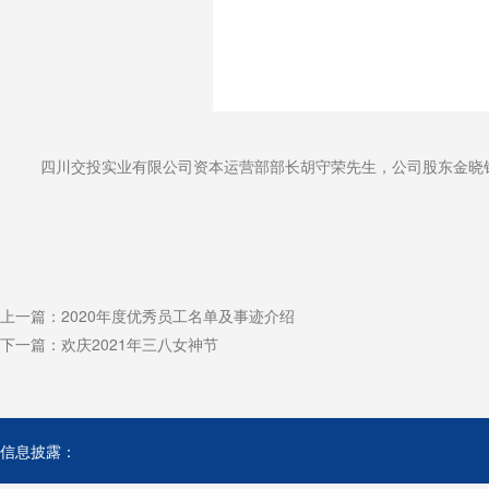
四川交投实业有限公司资本运营部部长胡守荣先生
，公司股东金晓
上一篇：
2020年度优秀员工名单及事迹介绍
下一篇：
欢庆2021年三八女神节
信息披露：