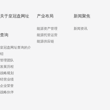
关于皇冠盘网址
产业布局
新闻聚焦
能源资产管理
新闻资讯
查询
能源托管运营
能源供应链
皇冠盘网址查询的介
绍
管理团队
发展历程
战略规划
经营业绩
企业荣誉
战略伙伴