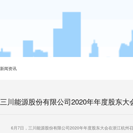
新闻资讯
三川能源股份有限公司2020年年度股东大
6
7
2020
月
日，三川能源股份有限公司
年年度股东大会在浙江杭州