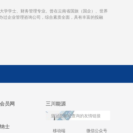
大学学士、财务管理专业。曾在云南省国旅（国企）、世界
创办过企业管理咨询公司，综合素质全面，具有丰富的投融
会员网
三川能源
皇冠盘网址查询的友情链接
纳士
移动端
微信公众号