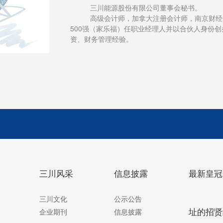
三川能源股份有限公司董事会秘书。
高级会计师，加拿大注册会计师，南京财经
500强（家乐福）任职业经理人并以合伙人身份
资、财务管理经验。
三川风采
信息披露
最新皇冠
三川文化
公示公告
址的招贤
企业期刊
信息披露