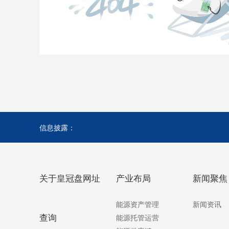
信息披露：
关于皇冠盘网址
产业布局
新闻聚焦
能源资产管理
新闻资讯
查询
能源托管运营