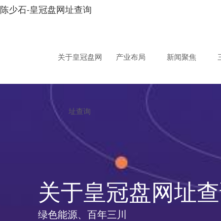
陈少石-皇冠盘网址查询
关于皇冠盘网
产业布局
新闻聚焦
址查询
关于皇冠盘网址查
绿色能源、百年三川