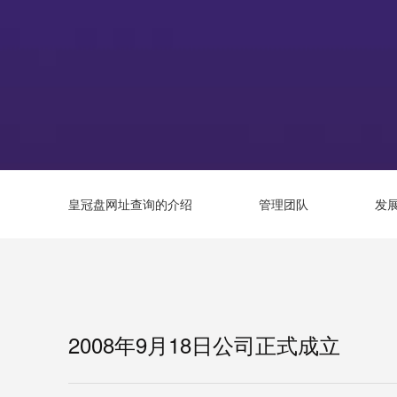
皇冠盘网址查询的介绍
管理团队
发
2008年9月18日公司正式成立