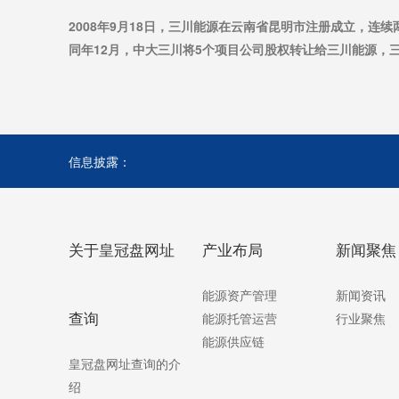
2008年9月18日，三川能源在云南省昆明市注册成立，连
同年12月，中大三川将5个项目公司股权转让给三川能源，
信息披露：
关于皇冠盘网址
产业布局
新闻聚焦
能源资产管理
新闻资讯
查询
能源托管运营
行业聚焦
能源供应链
皇冠盘网址查询的介
绍