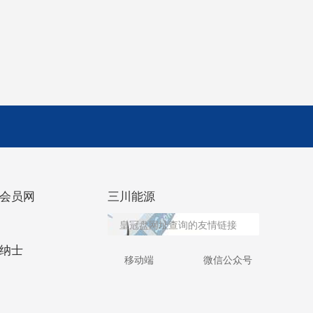
会员网
三川能源
皇冠盘网址查询的友情链接
纳士
移动端
微信公众号