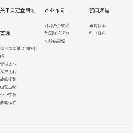
关于皇冠盘网址
产业布局
新闻聚焦
能源资产管理
新闻资讯
查询
能源托管运营
行业聚焦
能源供应链
皇冠盘网址查询的介
绍
管理团队
发展历程
战略规划
经营业绩
企业荣誉
战略伙伴