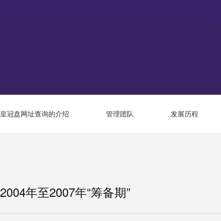
皇冠盘网址查询的介绍
管理团队
发展历程
2004年至2007年“筹备期”