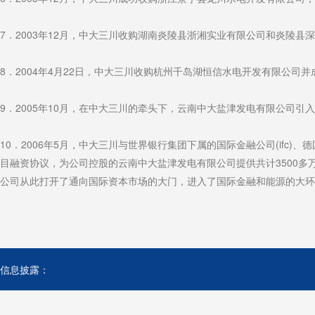
7．2003年12月，中大三川收购湖南炎陵县浙湘实业有限公司和炎陵
8．2004年4月22日，中大三川收购杭州千岛湖恒信水电开发有限公
9．2005年10月，在中大三川的牵头下，云南中大盐津发电有限公司引入
10．2006年5月，中大三川与世界银行集团下属的国际金融公司(ifc)、德
目融资协议，为公司控股的云南中大盐津发电有限公司提供共计3500
公司从此打开了通向国际资本市场的大门，进入了国际金融和能源的大环
信息披露：