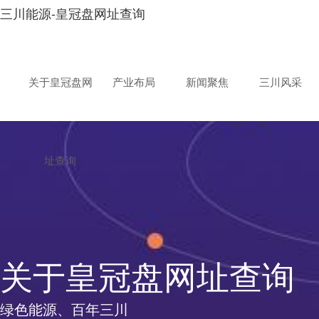
三川能源-皇冠盘网址查询
关于皇冠盘网
产业布局
新闻聚焦
三川风采
址查询
关于皇冠盘网址查询
绿色能源、百年三川