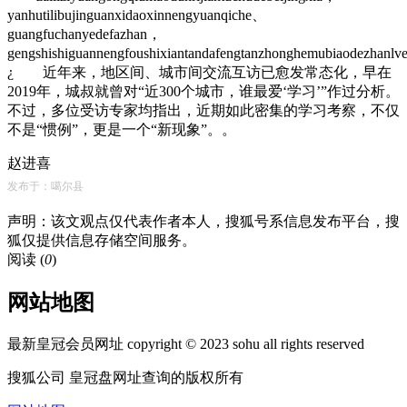
yanhutilibujinguanxidaoxinnengyuanqiche、
guangfuchanyedefazhan，
gengshishiguannengfoushixiantandafengtanzhonghemubiaodezhanl
¿ 近年来，地区间、城市间交流互访已愈发常态化，早在
2019年，城叔就曾对“近300个城市，谁最爱‘学习’”作过分析。
不过，多位受访专家均指出，近期如此密集的学习考察，不仅
不是“惯例”，更是一个“新现象”。。
赵进喜
发布于：噶尔县
声明：该文观点仅代表作者本人，搜狐号系信息发布平台，搜
狐仅提供信息存储空间服务。
阅读 (
0
)
网站地图
最新皇冠会员网址 copyright © 2023 sohu all rights reserved
搜狐公司 皇冠盘网址查询的版权所有