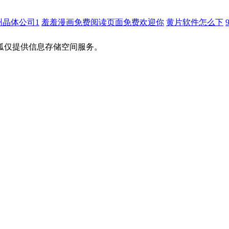
州晶体公司1
羞羞漫画免费阅读页面免费欢迎你
黄片软件怎么下
狐仅提供信息存储空间服务。