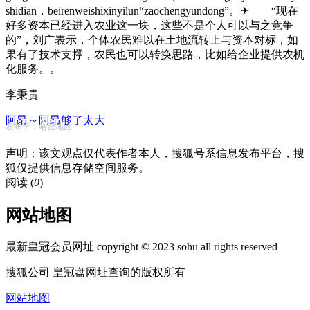
shidian，beirenweishixinyilun“zaochengyundong”。✈ “现在
好多资本已经进入农业这一块，这些不是个人可以与之竞争
的”，刘广表示，个体农民难以在土地流转上与资本对标，如
果有了技术支撑，农民也可以转换思路，比如给企业提供农机
化服务。。
李秉贵
阿昂～阿昂够了太大
发布于：哈密地区
声明：该文观点仅代表作者本人，搜狐号系信息发布平台，搜
狐仅提供信息存储空间服务。
阅读 (
0
)
网站地图
最新皇冠会员网址 copyright © 2023 sohu all rights reserved
搜狐公司 皇冠盘网址查询的版权所有
网站地图