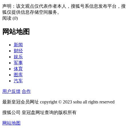
声明：该文观点仅代表作者本人，搜狐号系信息发布平台，搜
狐仅提供信息存储空间服务。
阅读 (
0
)
网站地图
新闻
财经
娱乐
军事
体育
图库
汽车
用户反馈
合作
最新皇冠会员网址 copyright © 2023 sohu all rights reserved
搜狐公司 皇冠盘网址查询的版权所有
网站地图